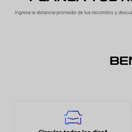
Ingresa la distancia promedio de tus recorridos y desc
BE