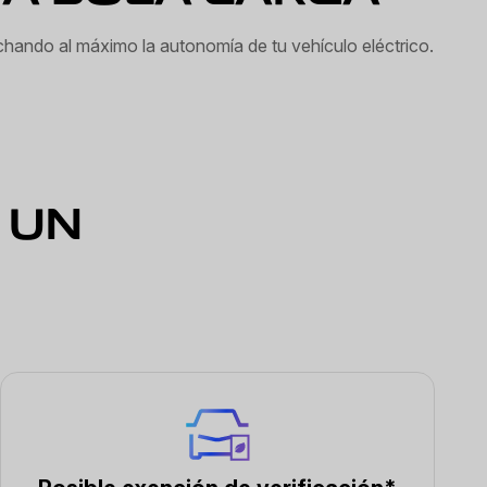
chando al máximo la autonomía de tu vehículo eléctrico.
 UN