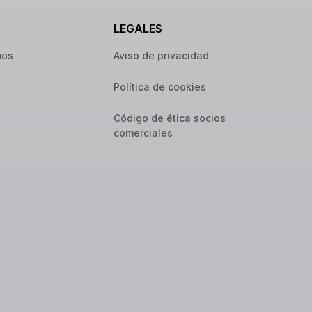
LEGALES
mos
Aviso de privacidad
Política de cookies
Código de ética socios
comerciales