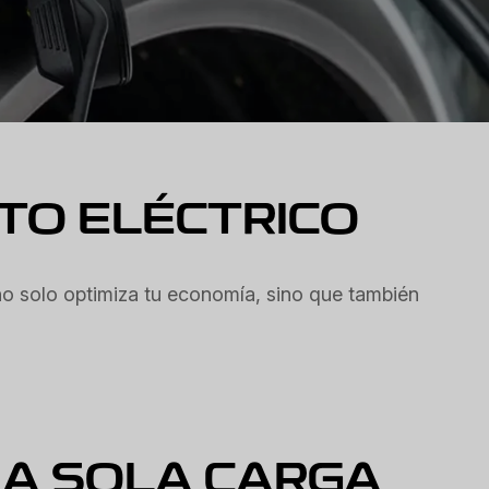
TO ELÉCTRICO
no solo optimiza tu economía, sino que también
NA SOLA CARGA