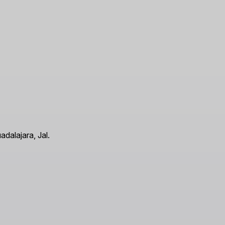
dalajara, Jal.