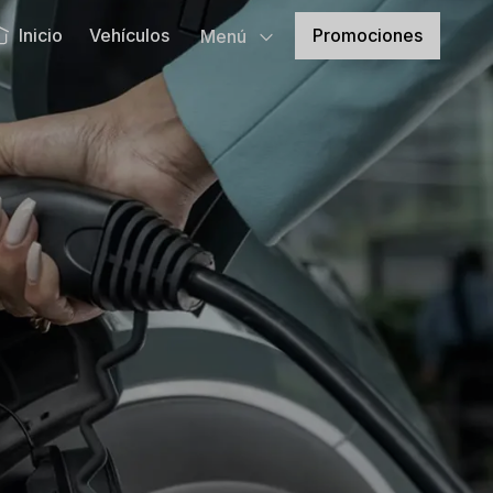
Promociones
Inicio
Vehículos
Menú