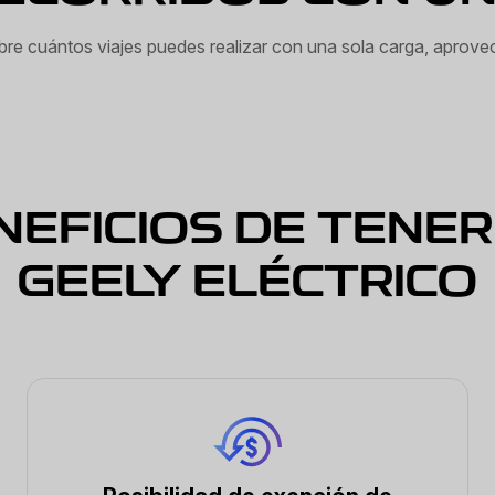
ubre cuántos viajes puedes realizar con una sola carga, aprove
NEFICIOS DE TENER
GEELY ELÉCTRICO