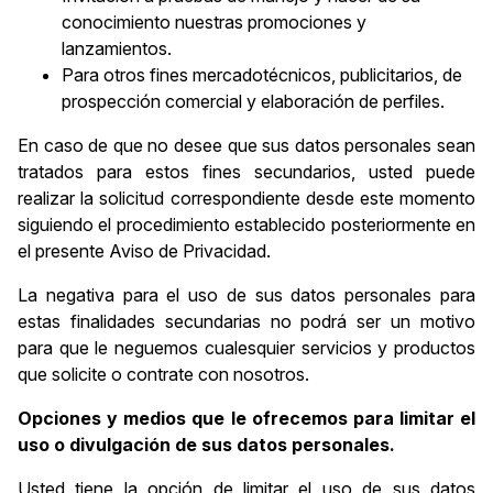
conocimiento nuestras promociones y
lanzamientos.
Para otros fines mercadotécnicos, publicitarios, de
prospección comercial y elaboración de perfiles.
En caso de que no desee que sus datos personales sean
tratados para estos fines secundarios, usted puede
realizar la solicitud correspondiente desde este momento
siguiendo el procedimiento establecido posteriormente en
el presente Aviso de Privacidad.
La negativa para el uso de sus datos personales para
estas finalidades secundarias no podrá ser un motivo
para que le neguemos cualesquier servicios y productos
que solicite o contrate con nosotros.
Opciones y medios que le ofrecemos para limitar el
uso o divulgación de sus datos personales.
Usted tiene la opción de limitar el uso de sus datos