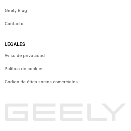
Geely Blog
Contacto
LEGALES
Aviso de privacidad
Política de cookies
Código de ética socios comerciales