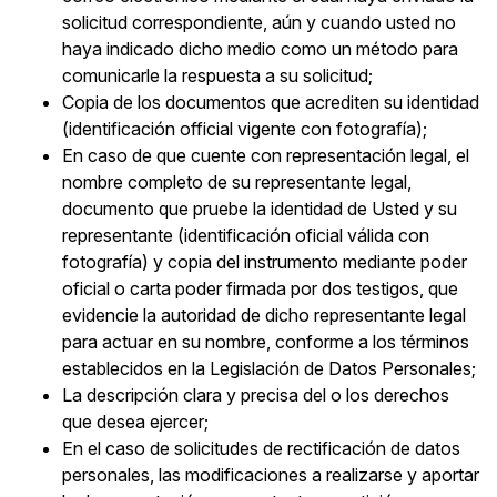
solicitud correspondiente, aún y cuando usted no
haya indicado dicho medio como un método para
comunicarle la respuesta a su solicitud;
Copia de los documentos que acrediten su identidad
(identificación official vigente con fotografía);
En caso de que cuente con representación legal, el
nombre completo de su representante legal,
documento que pruebe la identidad de Usted y su
representante (identificación oficial válida con
fotografía) y copia del instrumento mediante poder
oficial o carta poder firmada por dos testigos, que
evidencie la autoridad de dicho representante legal
para actuar en su nombre, conforme a los términos
establecidos en la Legislación de Datos Personales;
La descripción clara y precisa del o los derechos
que desea ejercer;
En el caso de solicitudes de rectificación de datos
personales, las modificaciones a realizarse y aportar