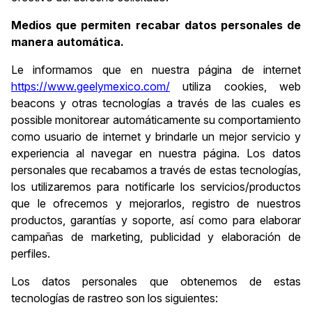
Medios que permiten recabar datos personales de
manera automática.
Le informamos que en nuestra página de internet
https://www.geelymexico.com/
utiliza cookies, web
beacons y otras tecnologías a través de las cuales es
possible monitorear automáticamente su comportamiento
como usuario de internet y brindarle un mejor servicio y
experiencia al navegar en nuestra página. Los datos
personales que recabamos a través de estas tecnologías,
los utilizaremos para notificarle los servicios/productos
que le ofrecemos y mejorarlos, registro de nuestros
productos, garantías y soporte, así como para elaborar
campañas de marketing, publicidad y elaboración de
perfiles.
Los datos personales que obtenemos de estas
tecnologías de rastreo son los siguientes: