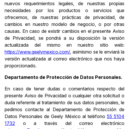
nuevos requerimientos legales, de nuestras propias
necesidades por los productos o servicios que
ofrecemos, de nuestras prácticas de privacidad, de
cambios en nuestro modelo de negocio, o por otras
causas. En caso de existir cambios en el presente Aviso
de Privacidad, se pondrá a su disposición la versión
actualizada del mismo en nuestro sitio web:
https://www.geelymexico.com/
, asimismo se le enviará la
versión actualizada al correo electrónico que nos haya
proporcionado.
Departamento de Protección de Datos Personales.
En caso de tener dudas o comentarios respecto del
presente Aviso de Privacidad o cualquier otra solicitud o
duda referente al tratamiento de sus datos personales, le
pedimos contacte al Departamento de Protección de
Datos Personales de Geely México al teléfono
55 5104
1732
o a través del correo electrónico