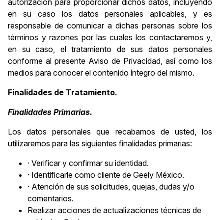
autorización para proporcionar dichos datos, incluyendo
en su caso los datos personales aplicables, y es
responsable de comunicar a dichas personas sobre los
términos y razones por las cuales los contactaremos y,
en su caso, el tratamiento de sus datos personales
conforme al presente Aviso de Privacidad, así como los
medios para conocer el contenido íntegro del mismo.
Finalidades de Tratamiento.
Finalidades Primarias.
Los datos personales que recabamos de usted, los
utilizaremos para las siguientes finalidades primarias:
· Verificar y confirmar su identidad.
· Identificarle como cliente de Geely México.
· Atención de sus solicitudes, quejas, dudas y/o
comentarios.
Realizar acciones de actualizaciones técnicas de