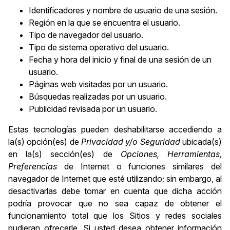
Identificadores y nombre de usuario de una sesión.
Región en la que se encuentra el usuario.
Tipo de navegador del usuario.
Tipo de sistema operativo del usuario.
Fecha y hora del inicio y final de una sesión de un
usuario.
Páginas web visitadas por un usuario.
Búsquedas realizadas por un usuario.
Publicidad revisada por un usuario.
Estas tecnologías pueden deshabilitarse accediendo a
la(s) opción(es) de
Privacidad y/o Seguridad
ubicada(s)
en la(s) sección(es) de
Opciones, Herramientas,
Preferencias
de Internet o funciones similares del
navegador de Internet que esté utilizando; sin embargo, al
desactivarlas debe tomar en cuenta que dicha acción
podría provocar que no sea capaz de obtener el
funcionamiento total que los Sitios y redes sociales
pudieran ofrecerle. Si usted desea obtener información