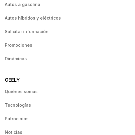
Autos a gasolina
Autos híbridos y eléctricos
Solicitar información
Promociones
Dinámicas
GEELY
Quiénes somos
Tecnologías
Patrocinios
Noticias