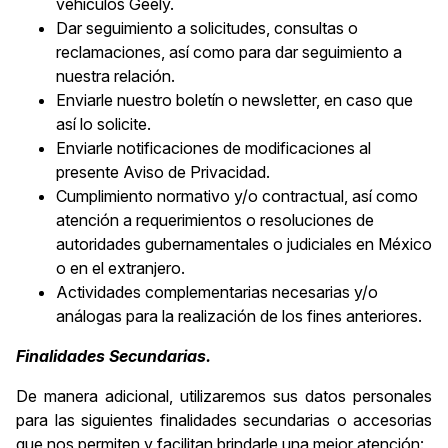
vehículos Geely.
Dar seguimiento a solicitudes, consultas o
reclamaciones, así como para dar seguimiento a
nuestra relación.
Enviarle nuestro boletín o newsletter, en caso que
así lo solicite.
Enviarle notificaciones de modificaciones al
presente Aviso de Privacidad.
Cumplimiento normativo y/o contractual, así como
atención a requerimientos o resoluciones de
autoridades gubernamentales o judiciales en México
o en el extranjero.
Actividades complementarias necesarias y/o
análogas para la realización de los fines anteriores.
Finalidades Secundarias.
De manera adicional, utilizaremos sus datos personales
para las siguientes finalidades secundarias o accesorias
que nos permiten y facilitan brindarle una mejor atención: