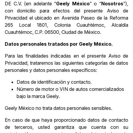
DE C.V. (en adelante “
Geely México
” o “
Nosotros
”),
con domicilio para efectos del presente Aviso de
Privacidad el ubicado en Avenida Paseo de la Reforma
265 Local 1801, Colonia Cuauhtémoc, Alcaldía
Cuauhtémoc, C.P. 06500, Ciudad de México.
Datos personales tratados por Geely México.
Para las finalidades indicadas en el presente Aviso de
Privacidad, trataremos las siguientes categorías de datos
personales y datos personales específicos:
Datos de identificación y contacto.
Número de motor o VIN de autos comercializados
bajo la marca Geely.
Geely México no trata datos personales sensibles.
En caso de que haya proporcionado datos de contacto
de terceros, usted garantiza que cuenta con su