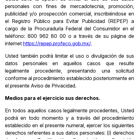
personales con fines de mercadotecnia, promoción,
publicidad y/o prospección comercial, inscribiéndose en
el Registro Público para Evitar Publicidad (REPEP) a
cargo de la Procuraduría Federal del Consumidor en el
teléfono: 800 962 80 00 o a través de su página de
internet
https://repep.profeco.gob.mx/
.
Usted también podrá limitar el uso o divulgación de sus
datos personales en aquellos casos que resulte
legalmente procedente, presentando una solicitud
conforme al procedimiento establecido posteriormente en
el presente Aviso de Privacidad.
Medios para el ejercicio sus derechos.
En todos aquellos casos legalmente procedentes, Usted
podrá en todo momento y a través del procedimiento
establecido en el presente numeral, ejercer los siguientes
derechos referentes a sus datos personales: (i) derechos