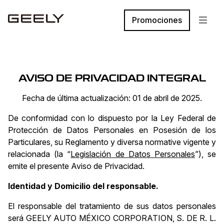
Promociones
AVISO DE PRIVACIDAD INTEGRAL
Fecha de última actualización: 01 de abril de 2025.
De conformidad con lo dispuesto por la Ley Federal de
Protección de Datos Personales en Posesión de los
Particulares, su Reglamento y diversa normative vigente y
relacionada (la “
Legislación de Datos Personales
”), se
emite el presente Aviso de Privacidad.
Identidad y Domicilio del responsable.
El responsable del tratamiento de sus datos personales
será GEELY AUTO MÉXICO CORPORATION, S. DE R. L.