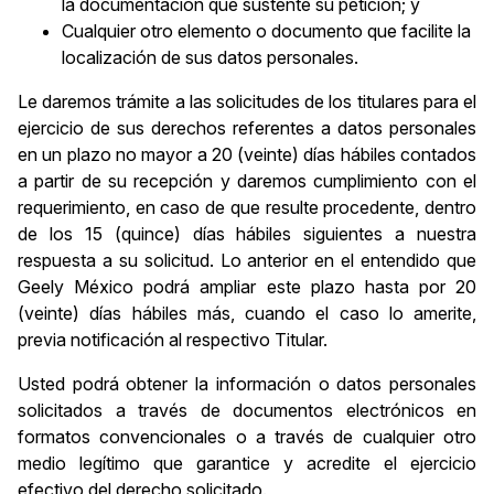
la documentación que sustente su petición; y
Cualquier otro elemento o documento que facilite la
localización de sus datos personales.
Le daremos trámite a las solicitudes de los titulares para el
ejercicio de sus derechos referentes a datos personales
en un plazo no mayor a 20 (veinte) días hábiles contados
a partir de su recepción y daremos cumplimiento con el
requerimiento, en caso de que resulte procedente, dentro
de los 15 (quince) días hábiles siguientes a nuestra
respuesta a su solicitud. Lo anterior en el entendido que
Geely México podrá ampliar este plazo hasta por 20
(veinte) días hábiles más, cuando el caso lo amerite,
previa notificación al respectivo Titular.
Usted podrá obtener la información o datos personales
solicitados a través de documentos electrónicos en
formatos convencionales o a través de cualquier otro
medio legítimo que garantice y acredite el ejercicio
efectivo del derecho solicitado.