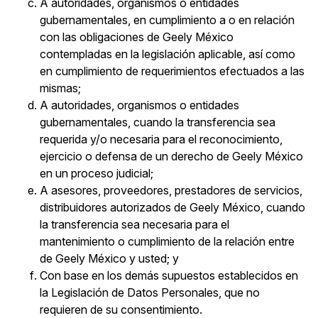
A autoridades, organismos o entidades
gubernamentales, en cumplimiento a o en relación
con las obligaciones de Geely México
contempladas en la legislación aplicable, así como
en cumplimiento de requerimientos efectuados a las
mismas;
A autoridades, organismos o entidades
gubernamentales, cuando la transferencia sea
requerida y/o necesaria para el reconocimiento,
ejercicio o defensa de un derecho de Geely México
en un proceso judicial;
A asesores, proveedores, prestadores de servicios,
distribuidores autorizados de Geely México, cuando
la transferencia sea necesaria para el
mantenimiento o cumplimiento de la relación entre
de Geely México y usted; y
Con base en los demás supuestos establecidos en
la Legislación de Datos Personales, que no
requieren de su consentimiento.