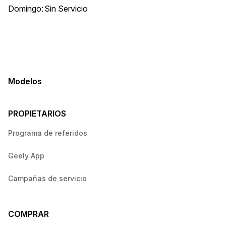
Domingo:
Sin Servicio
Modelos
PROPIETARIOS
Programa de referidos
Geely App
Campañas de servicio
COMPRAR