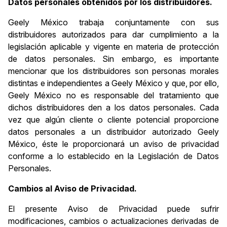
Datos personales obtenidos por los distribuidores.
Geely México trabaja conjuntamente con sus
distribuidores autorizados para dar cumplimiento a la
legislación aplicable y vigente en materia de protección
de datos personales. Sin embargo, es importante
mencionar que los distribuidores son personas morales
distintas e independientes a Geely México y que, por ello,
Geely México no es responsable del tratamiento que
dichos distribuidores den a los datos personales. Cada
vez que algún cliente o cliente potencial proporcione
datos personales a un distribuidor autorizado Geely
México, éste le proporcionará un aviso de privacidad
conforme a lo establecido en la Legislación de Datos
Personales.
Cambios al Aviso de Privacidad.
El presente Aviso de Privacidad puede sufrir
modificaciones, cambios o actualizaciones derivadas de