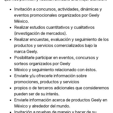
Invitación a concursos, actividades, dinámicas y
eventos promocionales organizados por Geely
México.
Realizar estudios cuantitativos y cualitativos
(investigación de mercados).
Realizar encuestas, evaluación y seguimiento de los
productos y servicios comercializados bajo la
marca Geely.
Posibilitarle participar en eventos, concursos y
sorteos organizados por Geely
México y seguimiento relacionado con éstos.
Enviarle y/u ofrecerle información sobre
promociones, productos y servicios
propios o de terceros adicionales que consideremos
pueden ser de su interés.
Enviarle información acerca de productos Geely en
México y alrededor del mundo.
Invitación a pruebas de manejo y hacer de su