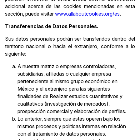
adicional acerca de las cookies mencionadas en esta
sección, puede visitar
www.allaboutcookies.org/es
.
Transferencias de Datos Personales.
Sus datos personales podrán ser transferidos dentro del
territorio nacional o hacia el extranjero, conforme a lo
siguiente:
A nuestra matriz o empresas controladoras,
subsidiarias, afiliadas o cualquier empresa
perteneciente al mismo grupo económico en
México y el extranjero para las siguientes
finalidades de Realizar estudios cuantitativos y
cualitativos (investigación de mercados),
prospección comercial y elaboración de perfiles.
Lo anterior, siempre que éstas operen bajo los
mismos procesos y políticas internas en relación
con el tratamiento de datos personales.