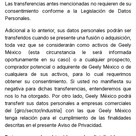
Las transferencias antes mencionadas no requieren de su
consentimiento conforme a la Legislación de Datos
Personales.
Adicional a lo anterior, sus datos personales podrán ser
transferidos cuando se presente una fusión o adquisición,
toda vez que se considerarán como activos de Geely
México (esta circunstancia le será informada
oportunamente en su caso) o a cualquier prospecto,
comprador potencial o adquirente de Geely México o de
cualquiera de sus activos, para lo cual requerimos
obtener su consentimiento. Si usted no manifiesta su
negativa para dichas transferencias, entenderemos que
nos lo ha otorgado. Por otro lado, Geely México podrá
transferir sus datos personales a empresas comerciales
del [giro/sector/industria] con las que Geely México
tenga relación para el cumplimiento de las finalidades
descritas en el presente Aviso de Privacidad.